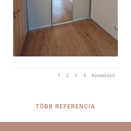
1
2
3
4
Következő
TÖBB REFERENCIA