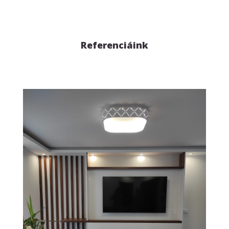
Referenciáink