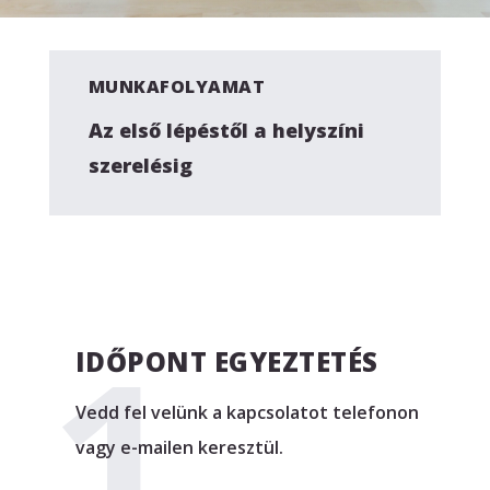
MUNKAFOLYAMAT
Az első lépéstől a helyszíni
szerelésig
IDŐPONT EGYEZTETÉS
Vedd fel velünk a kapcsolatot telefonon
vagy e-mailen keresztül.